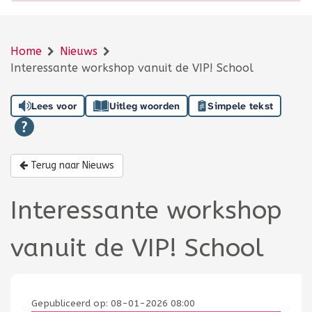
Home
Nieuws
Interessante workshop vanuit de VIP! School
Lees voor
Uitleg woorden
Simpele tekst
Terug naar Nieuws
Interessante workshop
vanuit de VIP! School
Gepubliceerd op:
08-01-2026 08:00