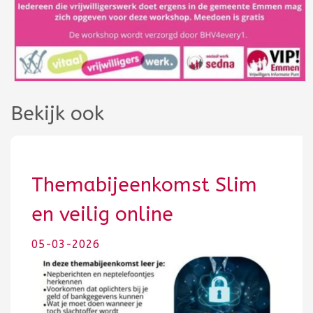
Bekijk ook
Themabijeenkomst Slim
en veilig online
05-03-2026