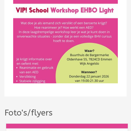
Foto's/flyers