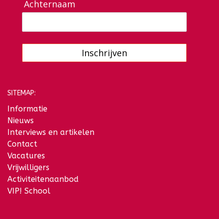
Achternaam
Inschrijven
SITEMAP:
Informatie
Nieuws
Interviews en artikelen
Contact
Vacatures
Vrijwilligers
Activiteitenaanbod
VIP! School