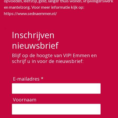
opvoeden, leefstijl, geld, langer thuis wonen, vrijwilligerswerk
en mantelzorg. Voor meer informatie kijk op:
https://www.sednaemmen.nl/
Inschrijven
nieuwsbrief
Blijf op de hoogte van VIP! Emmen en
schrijf u in voor de nieuwsbrief:
E-mailadres *
Voornaam