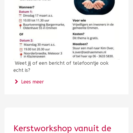
Weet jij of een bericht of telefoontje ook
echt is?
over Themabijeenkomst Slim en veilig 
Lees meer
Kerstworkshop vanuit de