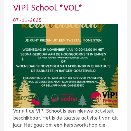
VIP! School *VOL*
07-11-2025
Vanuit de VIP! School is een nieuwe activiteit
beschikbaar. Het is de laatste activiteit van dit
jaar. Het gaat om een kerstworkshop die