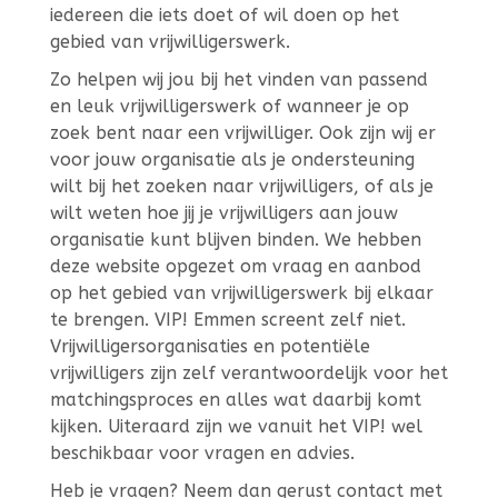
iedereen die iets doet of wil doen op het
gebied van vrijwilligerswerk.
Zo helpen wij jou bij het vinden van passend
en leuk vrijwilligerswerk of wanneer je op
zoek bent naar een vrijwilliger. Ook zijn wij er
voor jouw organisatie als je ondersteuning
wilt bij het zoeken naar vrijwilligers, of als je
wilt weten hoe jij je vrijwilligers aan jouw
organisatie kunt blijven binden. We hebben
deze website opgezet om vraag en aanbod
op het gebied van vrijwilligerswerk bij elkaar
te brengen. VIP! Emmen screent zelf niet.
Vrijwilligersorganisaties en potentiële
vrijwilligers zijn zelf verantwoordelijk voor het
matchingsproces en alles wat daarbij komt
kijken. Uiteraard zijn we vanuit het VIP! wel
beschikbaar voor vragen en advies.
Heb je vragen? Neem dan gerust contact met