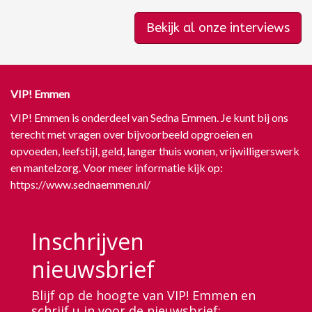
Bekijk al onze interviews
VIP! Emmen
VIP! Emmen is onderdeel van Sedna Emmen. Je kunt bij ons
terecht met vragen over bijvoorbeeld opgroeien en
opvoeden, leefstijl, geld, langer thuis wonen, vrijwilligerswerk
en mantelzorg. Voor meer informatie kijk op:
https://www.sednaemmen.nl/
Inschrijven
nieuwsbrief
Blijf op de hoogte van VIP! Emmen en
schrijf u in voor de nieuwsbrief: