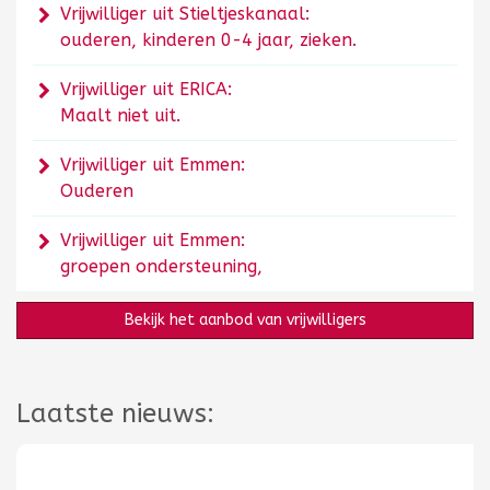
Vrijwilliger uit Stieltjeskanaal:
ouderen, kinderen 0-4 jaar, zieken.
Vrijwilliger uit ERICA:
Maalt niet uit.
Vrijwilliger uit Emmen:
Ouderen
Vrijwilliger uit Emmen:
groepen ondersteuning,
Bekijk het aanbod van vrijwilligers
Laatste nieuws: