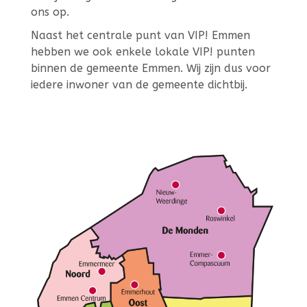
ons op.
Naast het centrale punt van VIP! Emmen
hebben we ook enkele lokale VIP! punten
binnen de gemeente Emmen. Wij zijn dus voor
iedere inwoner van de gemeente dichtbij.