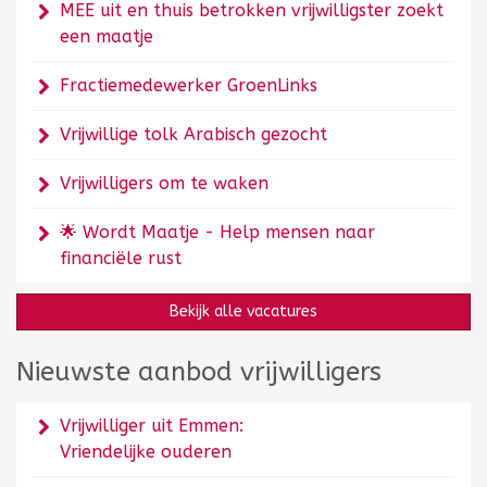
MEE uit en thuis betrokken vrijwilligster zoekt
een maatje
Fractiemedewerker GroenLinks
Vrijwillige tolk Arabisch gezocht
Vrijwilligers om te waken
🌟 Wordt Maatje - Help mensen naar
financiële rust
Bekijk alle vacatures
Nieuwste aanbod vrijwilligers
Vrijwilliger uit Emmen:
Vriendelijke ouderen