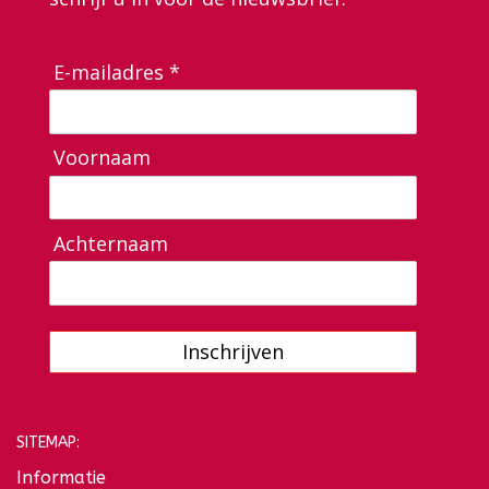
E-mailadres *
Voornaam
Achternaam
Inschrijven
SITEMAP:
Informatie