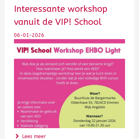
Interessante workshop
vanuit de VIP! School
06-01-2026
over Interessante workshop vanuit de 
Lees meer