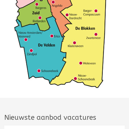
Nieuwste aanbod vacatures