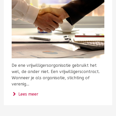
De ene vrijwilligersorganisatie gebruikt het
wel, de ander niet. Een vrijwilligerscontract.
Wanneer je als organisatie, stichting of
verenig…
over Het belang van een vrijwilligersc
Lees meer