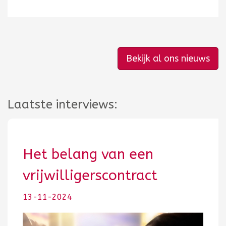
Bekijk al ons nieuws
Laatste interviews:
Het belang van een
vrijwilligerscontract
13-11-2024