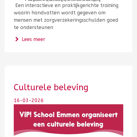
Een interactieve en praktijkgerichte training
waarin handvatten wordt gegeven om
mensen met zorgverzekeringsschulden goed
te ondersteunen
over Thema avond Zorgverzekeringssc
Lees meer
Culturele beleving
16-03-2026