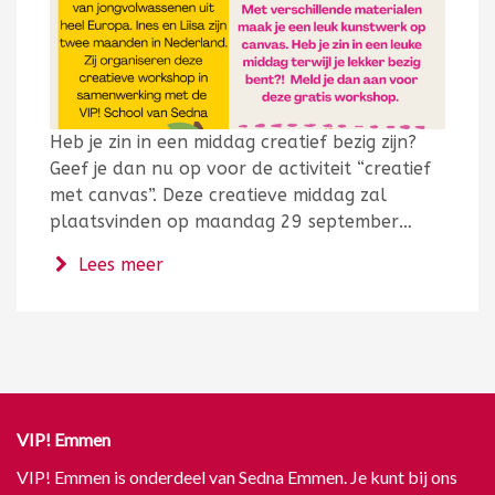
Heb je zin in een middag creatief bezig zijn?
Geef je dan nu op voor de activiteit “creatief
met canvas”. Deze creatieve middag zal
plaatsvinden op maandag 29 september…
over Workshop "Creatief met Canvas"
Lees meer
VIP! Emmen
VIP! Emmen is onderdeel van Sedna Emmen. Je kunt bij ons