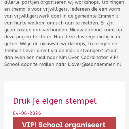
allerlei partijen organiseren wij workshops, trainingen
en thema' s voor vrijwilligers. Iedereen die een vorm
van vrijwilligerswerk doet in de gemeente Emmen is
van harte welkom om zich aan te melden. Er zijn
geen kosten aan verbonden. Nieuw aanbod komt op
deze pagina te staan. Hou deze dus regelmatig in de
gaten. Wil je de nieuwste workshops, trainingen en
thema's liever direct via de mail ontvangen? Stuur
dan even een mail naar Kim Over, Coördinator VIP!
School door te mailen naar k.over@sednaemmen.nl
Druk je eigen stempel
04-06-2026