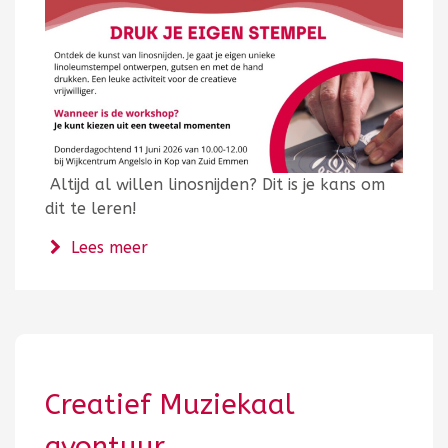
Altijd al willen linosnijden? Dit is je kans om
dit te leren!
over Druk je eigen stempel
Lees meer
Creatief Muziekaal
avontuur