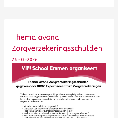
Thema avond
Zorgverzekeringsschulden
24-03-2026