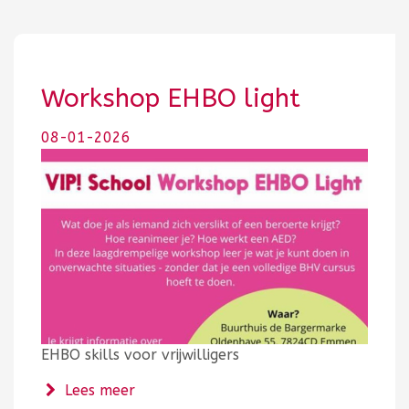
Workshop EHBO light
08-01-2026
EHBO skills voor vrijwilligers
over Workshop EHBO light
Lees meer