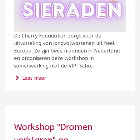
De Cherry Foundation zorgt voor de
uitwisseling van jongvolwassenen uit heel
Europa. Ze zijn twee maanden in Nederland
en organiseren deze workshop in
samenwerking met de VIP! Scho…
over Iets met sieraden
Lees meer
Workshop "Dromen