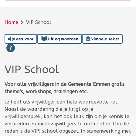
Home
VIP School
Lees voor
Uitleg woorden
Simpele tekst
VIP School
Voor alle vrijwilligers in de Gemeente Emmen gratis
thema's, workshops, trainingen etc.
Je hebt als vrijwilliger een hele waardevolle rol.
Naast de waardering die je krijgt op je
vrijwilligersplek, kan het ook leuk zijn om je kennis te
verbreden en medevrijwilligers te ontmoeten. Om die
reden is de VIP! school opgezet. In samenwerking met