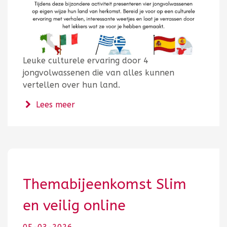
Leuke culturele ervaring door 4
jongvolwassenen die van alles kunnen
vertellen over hun land.
over Culturele beleving
Lees meer
Themabijeenkomst Slim
en veilig online