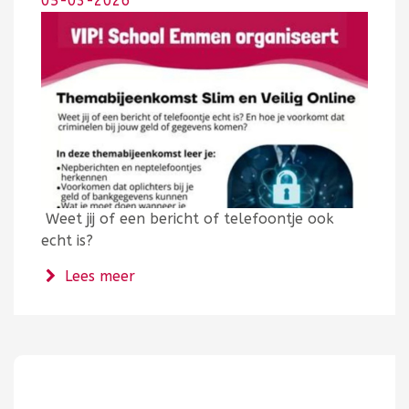
05-03-2026
Weet jij of een bericht of telefoontje ook
echt is?
over Themabijeenkomst Slim en veilig 
Lees meer