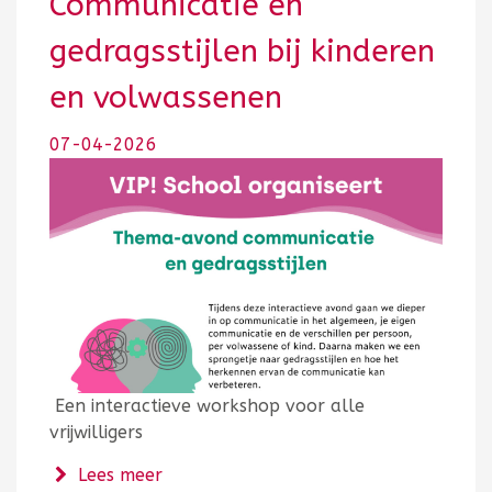
Communicatie en
gedragsstijlen bij kinderen
en volwassenen
07-04-2026
Een interactieve workshop voor alle
vrijwilligers
over Communicatie en gedragsstijlen b
Lees meer