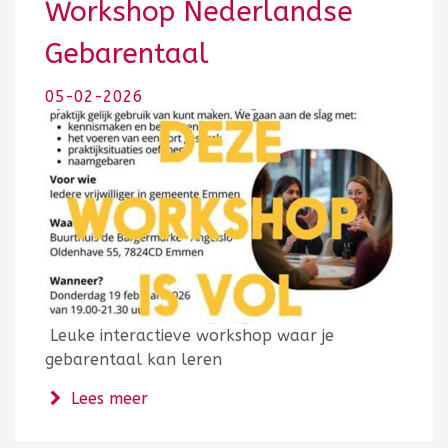
Workshop Nederlandse
Gebarentaal
05-02-2026
Leuke interactieve workshop waar je
gebarentaal kan leren
over Workshop Nederlandse Gebarent
Lees meer