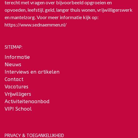
terecht met vragen over bijvoorbeeld opgroeien en
opvoeden, leefstijl, geld, langer thuis wonen, vrijwilligerswerk
en mantelzorg. Voor meer informatie kijk op:
https://www.sednaemmen.nl/
SITEMAP:
Informatie
Nieuws
Interviews en artikelen
Contact
Vacatures
Vrijwilligers
Activiteitenaanbod
VIP! School
PRIVACY & TOEGANKELIJKHEID