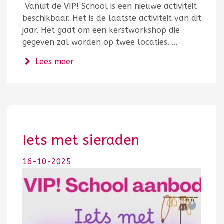
Vanuit de VIP! School is een nieuwe activiteit
beschikbaar. Het is de laatste activiteit van dit
jaar. Het gaat om een kerstworkshop die
gegeven zal worden op twee locaties. …
over Kerstworkshop vanuit de VIP! Sc
Lees meer
Iets met sieraden
16-10-2025