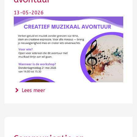
13-05-2026
over Creatief Muziekaal avontuur
Lees meer