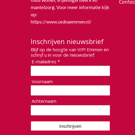
Contac
mantelzorg. Voor meer informatie kijk
op:
https://www.sednaemmen.nl/
Inschrijven nieuwsbrief
Blijf op de hoogte van VIP! Emmen en
schrijf u in voor de nieuwsbrief:
E-mailadres *
Voornaam
Achternaam
Inschrijven