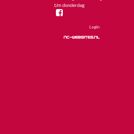
t/m donderdag
Login