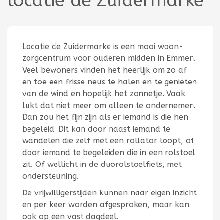
locatie de Zuidermarke
Locatie de Zuidermarke is een mooi woon-
zorgcentrum voor ouderen midden in Emmen.
Veel bewoners vinden het heerlijk om zo af
en toe een frisse neus te halen en te genieten
van de wind en hopelijk het zonnetje. Vaak
lukt dat niet meer om alleen te ondernemen.
Dan zou het fijn zijn als er iemand is die hen
begeleid. Dit kan door naast iemand te
wandelen die zelf met een rollator loopt, of
door iemand te begeleiden die in een rolstoel
zit. Of wellicht in de duorolstoelfiets, met
ondersteuning.
De vrijwilligerstijden kunnen naar eigen inzicht
en per keer worden afgesproken, maar kan
ook op een vast dagdeel.