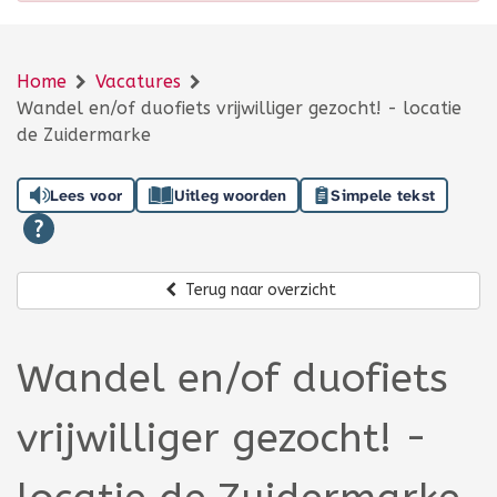
Home
Vacatures
Wandel en/of duofiets vrijwilliger gezocht! - locatie
de Zuidermarke
Lees voor
Uitleg woorden
Simpele tekst
Terug naar overzicht
Wandel en/of duofiets
vrijwilliger gezocht! -