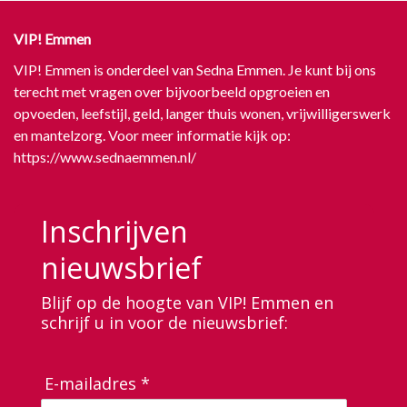
VIP! Emmen
VIP! Emmen is onderdeel van Sedna Emmen. Je kunt bij ons
terecht met vragen over bijvoorbeeld opgroeien en
opvoeden, leefstijl, geld, langer thuis wonen, vrijwilligerswerk
en mantelzorg. Voor meer informatie kijk op:
https://www.sednaemmen.nl/
Inschrijven
nieuwsbrief
Blijf op de hoogte van VIP! Emmen en
schrijf u in voor de nieuwsbrief:
E-mailadres *