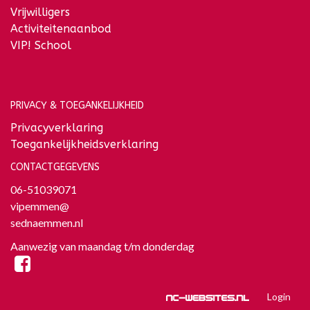
Vrijwilligers
Activiteitenaanbod
VIP! School
PRIVACY & TOEGANKELIJKHEID
Privacyverklaring
Toegankelijkheidsverklaring
CONTACTGEGEVENS
06-51039071
vipemmen@
sednaemmen.nl
Aanwezig van maandag t/m donderdag
Login