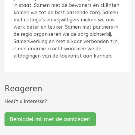
in staat. Samen met de bewoners en cliënten
komen we tot de best passende zorg. Samen
met collega’s en vrijwilligers maken we ons
werk beter en leuker. Samen met partners in
de regio organiseren we de zorg dichterbij.
Samenwerking en met elkaar verbonden zijn,
is een enorme kracht waarmee we de
uitdagingen van de toekomst aan kunnen.
Reageren
Heeft u interesse?
Bemiddel mij met de aanbieder!