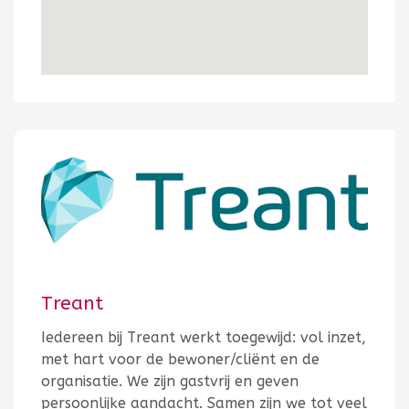
Treant
Iedereen bij Treant werkt toegewijd: vol inzet,
met hart voor de bewoner/cliënt en de
organisatie. We zijn gastvrij en geven
persoonlijke aandacht. Samen zijn we tot veel