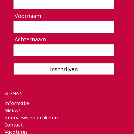
Voornaam
Achternaam
Inschrijven
SITEMAP:
Informatie
Nieuws
Interviews en artikelen
Contact
Vacatures