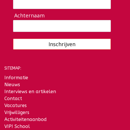
Achternaam
Inschrijven
SITEMAP:
Informatie
Nieuws
Interviews en artikelen
Contact
Vacatures
Vrijwilligers
Activiteitenaanbod
VIP! School