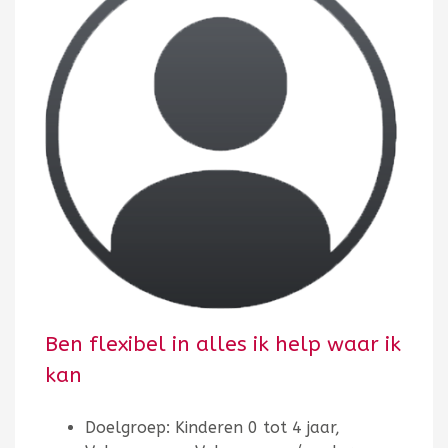
Ben flexibel in alles ik help waar ik
kan
Doelgroep: Kinderen 0 tot 4 jaar,