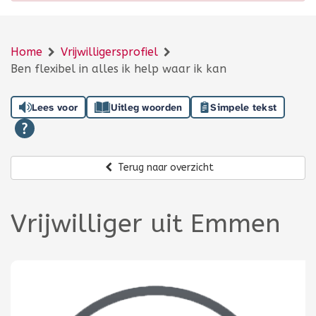
Home
Vrijwilligersprofiel
Ben flexibel in alles ik help waar ik kan
Lees voor
Uitleg woorden
Simpele tekst
Terug naar overzicht
Vrijwilliger uit Emmen