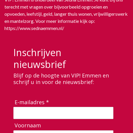
terecht met vragen over bijvoorbeeld opgroeien en
opvoeden, leefstijl, geld, langer thuis wonen, vrijwilligerswerk
en mantelzorg. Voor meer informatie kijk op:
https://www.sednaemmen.nl/
Inschrijven
nieuwsbrief
Blijf op de hoogte van VIP! Emmen en
schrijf u in voor de nieuwsbrief:
E-mailadres *
Voornaam